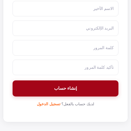
إنشاء حساب
لديك حساب بالفعل؟
تسجيل الدخول